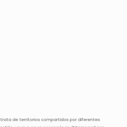
rata de territorios compartidos por diferentes