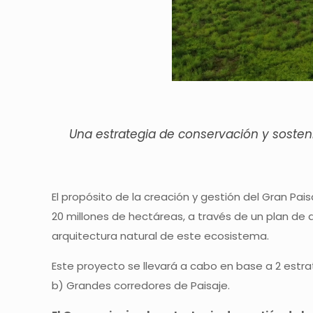
Una estrategia de conservación y sosten
El propósito de la creación y gestión del Gran Pa
20 millones de hectáreas, a través de un plan de 
arquitectura natural de este ecosistema.
Este proyecto se llevará a cabo en base a 2 estra
b) Grandes corredores de Paisaje.