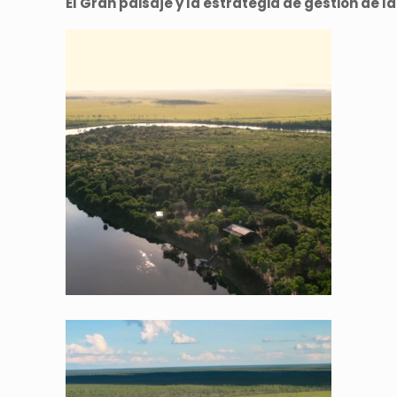
El Gran paisaje y la estrategia de gestión de 