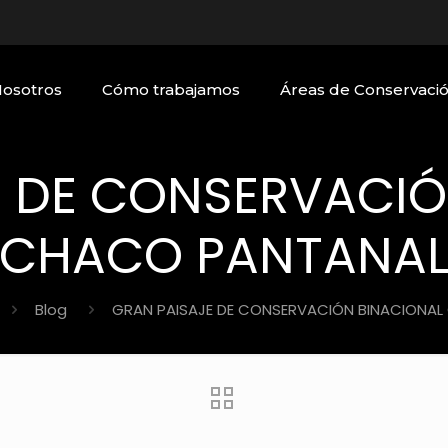
Nosotros
Cómo trabajamos
Áreas de Conservaci
E DE CONSERVACIÓ
CHACO PANTANA
Blog
GRAN PAISAJE DE CONSERVACIÓN BINACIONA