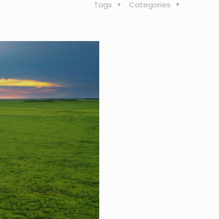
Tags
Categories