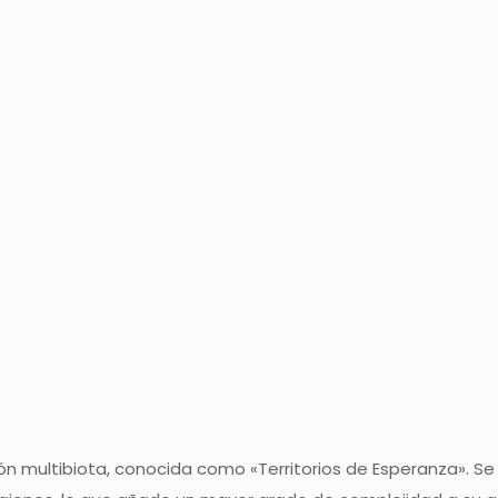
 multibiota, conocida como «Territorios de Esperanza». Se t