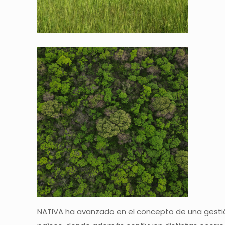
NATIVA ha avanzado en el concepto de una gestión