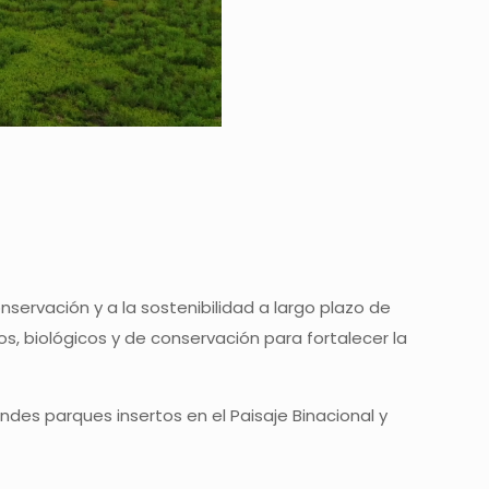
servación y a la sostenibilidad a largo plazo de
s, biológicos y de conservación para fortalecer la
ndes parques insertos en el Paisaje Binacional y