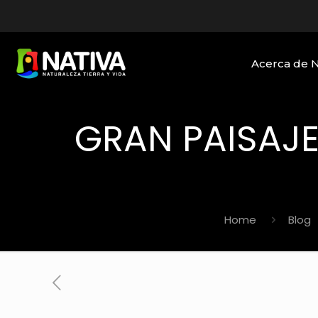
Acerca de 
GRAN PAISAJ
Home
Blog